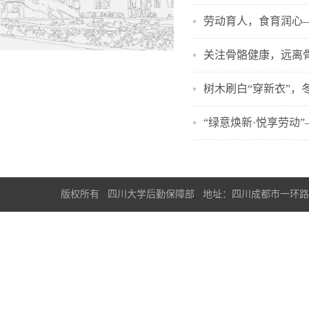
劳动育人，食育润心—
关注骨骼健康，远离
树木刷白“穿新衣”，
“绿意焕新·悦享劳动
版权所有 四川大学后勤保障部 地址：四川成都市一环路南一段