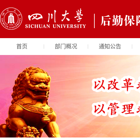
首页
部门概况
通知公告