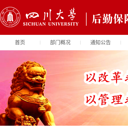
首页
部门概况
通知公告