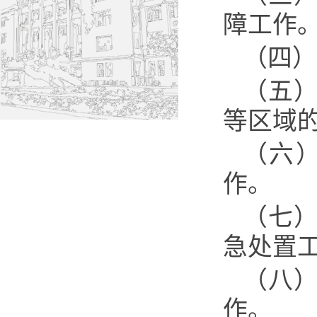
障工作
（四）
（五
等区域
（六
作。
（七
急处置
（八
作。