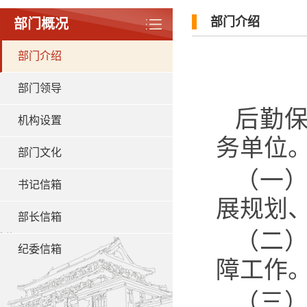
部门介绍
部门概况
部门介绍
部门领导
后勤
机构设置
务单位
部门文化
（一
书记信箱
展规划
部长信箱
（二
纪委信箱
障工作
（三