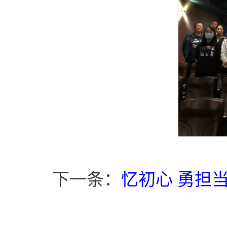
下一条：
忆初心 勇担