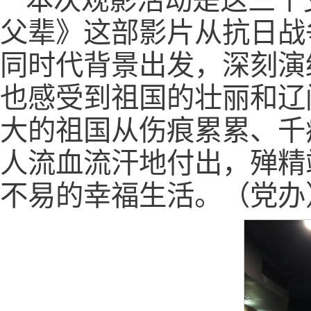
本次观影活动是这三个
父辈》这部影片从抗日战
同时代背景出发，深刻演
也感受到祖国的壮丽和辽
大的祖国从伤痕累累、千
人流血流汗地付出，殚精
不易的幸福生活。（党办