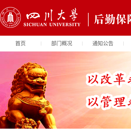
首页
部门概况
通知公告