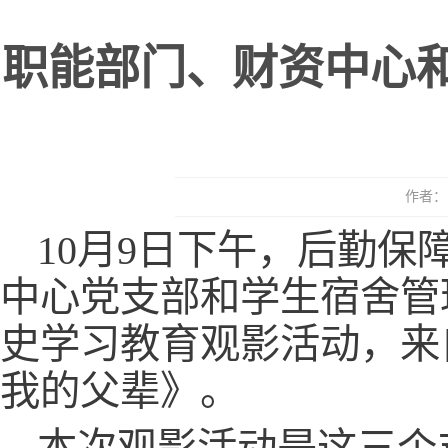
职能部门、财资中心
作者： 
10月9日下午，后勤
中心党支部和学生宿舍管
史学习教育观影活动，来
我的父辈》。