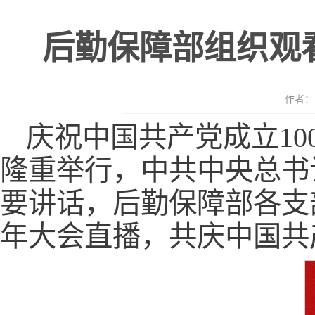
后勤保障部组织观
作者： 
庆祝中国共产党成立10
隆重举行，中共中央总书
要讲话，后勤保障部各支
年大会直播，共庆中国共