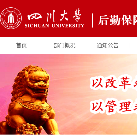
首页
部门概况
通知公告