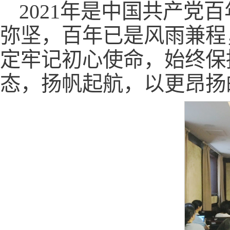
2021年是中国共产
弥坚，百年已是风雨兼程
定牢记初心使命，始终保
态，扬帆起航，以更昂扬