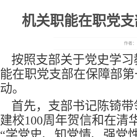
机关职能在职党支
作者： 
按照支部关于党史学习
能在职党支部在保障部第
动。
首先，支部书记陈锜带
建校100周年贺信和在
“学党史、知党情、强党