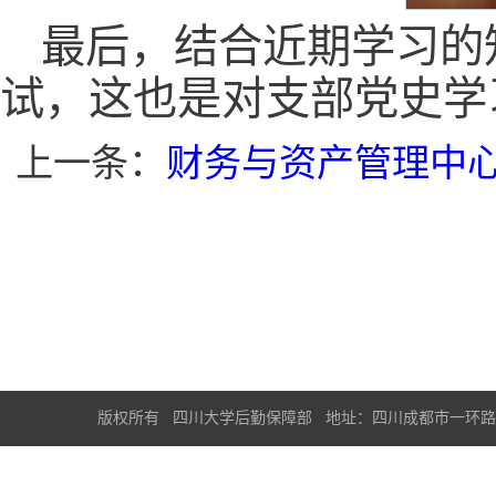
最后，结合近期学习的
试，这也是对支部党史学
上一条：
财务与资产管理中心
版权所有 四川大学后勤保障部 地址：四川成都市一环路南一段