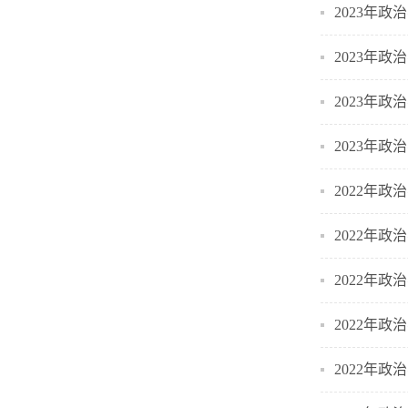
2023年政
2023年政
2023年政
2023年政
2022年政
2022年政
2022年政
2022年政
2022年政