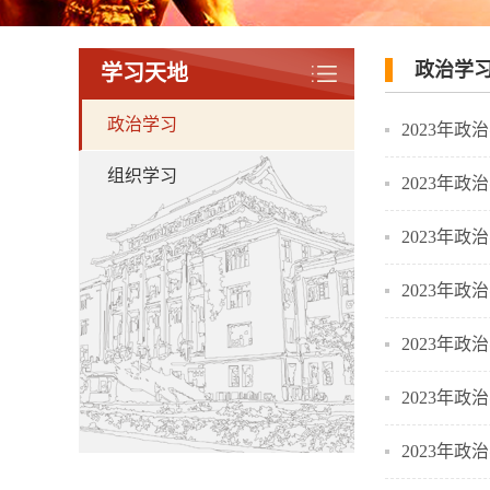
政治学
学习天地
政治学习
2023年政
组织学习
2023年
2023年政
2023年政
2023年政
2023年政
2023年政