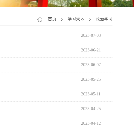
首页
学习天地
政治学习
2023-07-03
2023-06-21
2023-06-07
2023-05-25
2023-05-11
2023-04-25
2023-04-12