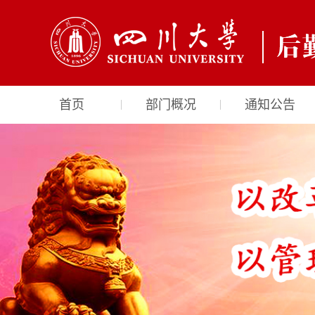
首页
部门概况
通知公告