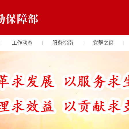
工作动态
服务指南
党群之窗