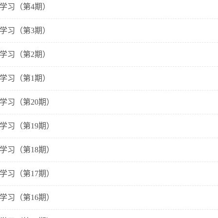
治学习（第4期）
治学习（第3期）
治学习（第2期）
治学习（第1期）
治学习（第20期）
治学习（第19期）
治学习（第18期）
治学习（第17期）
治学习（第16期）