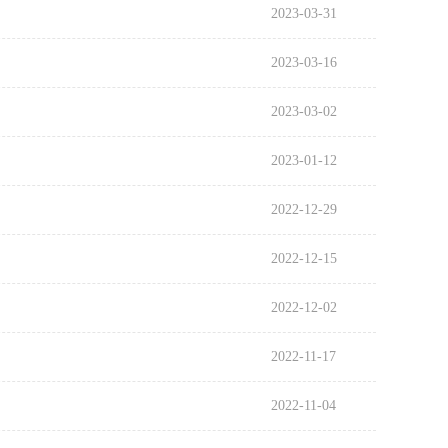
2023-03-31
2023-03-16
2023-03-02
2023-01-12
2022-12-29
2022-12-15
2022-12-02
2022-11-17
2022-11-04