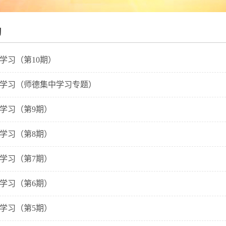
习
治学习（第10期）
政治学习（师德集中学习专题）
治学习（第9期）
治学习（第8期）
治学习（第7期）
治学习（第6期）
治学习（第5期）