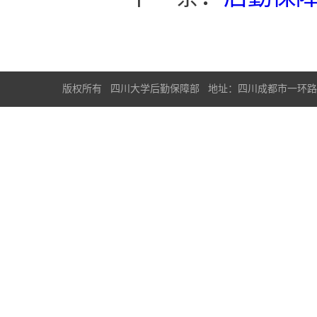
版权所有 四川大学后勤保障部 地址：四川成都市一环路南一段