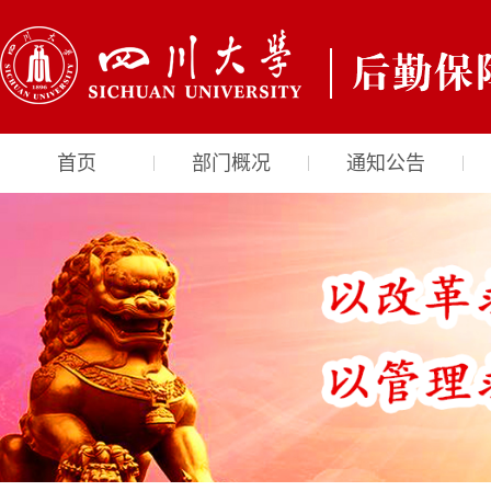
首页
部门概况
通知公告