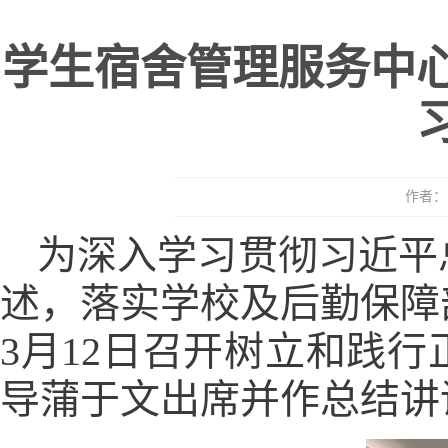
学生宿舍管理服务中
作者： 
为深入学习贯彻习近平
述，落实学校及后勤保障
3月12日召开树立和践
导蒲于文出席并作总结讲