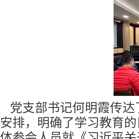
党支部书记何明霞传达
安排，明确了学习教育的
体参会人员就《习近平关