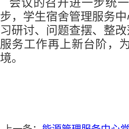
会议的召开进一步统
步，学生宿舍管理服务中
习研讨、问题查摆、整改
服务工作再上新台阶，
境。