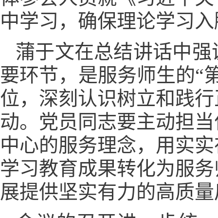
中学习，确保理论学习入
蒲于文在总结讲话中强
要环节，是服务师生的“
位，深刻认识树立和践行
动。党员同志要主动担当
中心的服务理念，用实实
学习教育成果转化为服务
展提供坚实有力的高质量