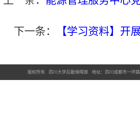
上一条：
能源管理服务中心
下一条：
【学习资料】开
版权所有 四川大学后勤保障部 地址：四川成都市一环路南一段