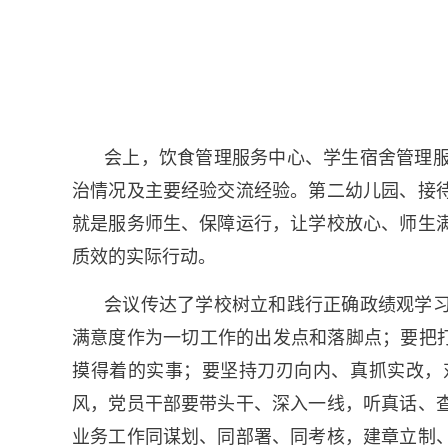
会上，饮食管理服务中心、学生宿舍管理
治情况及主要经验交流经验。第二幼儿园、接
就是服务师生、保障运行，让学校放心、师生
质效的实际行动。
会议传达了学校树立和践行正确政绩观学
满意度作为一切工作的出发点和落脚点；要把打
摸得着的实事；要坚持刀刃向内、真抓实改，
风，党员干部要带头干、深入一线，听真话、
业务工作同谋划、同部署、同考核，建章立制