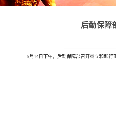
后勤保障
5月14日下午，后勤保障部召开树立和践