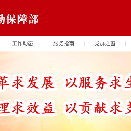
工作动态
服务指南
党群之窗