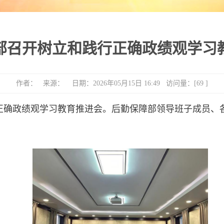
部召开树立和践行正确政绩观学习
作者： 来源： 日期：2026年05月15日 16:49 访问量：[
69
]
行正确政绩观学习教育推进会。后勤保障部领导班子成员、