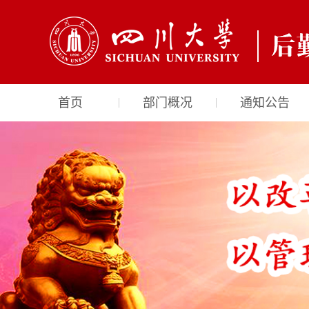
首页
部门概况
通知公告