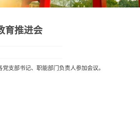
教育推进会
各党支部书记、职能部门负责人参加会议。