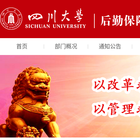
首页
部门概况
通知公告