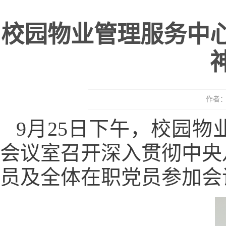
校园物业管理服务中
作者：
9月25日下午，校园
会议室召开深入贯彻中央
员及全体在职党员参加会