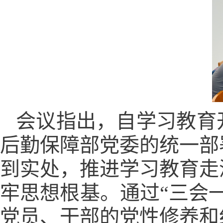
会议指出，自学习教育
后勤保障部党委的统一部
到实处，推进学习教育走
牢思想根基。通过“三会
党员、干部的党性修养和