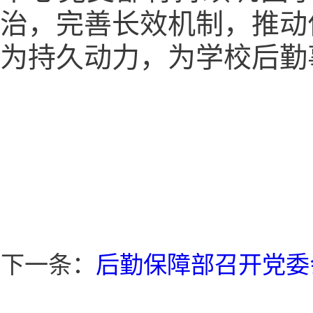
治，完善长效机制，推动
为持久动力，为学校后勤
下一条：
后勤保障部召开党委