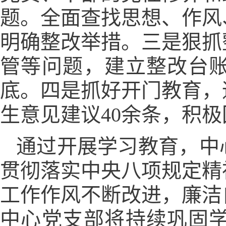
题。全面查找思想、作风
明确整改举措。三是狠抓
管等问题，建立整改台
底。四是抓好开门教育，
生意见建议40余条，积
通过开展学习教育，中
贯彻落实中央八项规定精
工作作风不断改进，廉洁
中心党支部将持续巩固