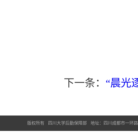
下一条：
“晨光
版权所有 四川大学后勤保障部 地址：四川成都市一环路南一段