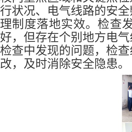
行状况、电气线路的安全
理制度落地实效。检
查
好，但存在个别地方电气
检查中
发现的问题，检查
改，及时消除安全隐患。