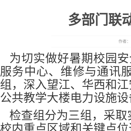
多部门联
作者： 
为切实做好暑期校园安
服务中心、维修与通讯
组，深入望江、华西和江
公共教学大楼电力设施设
检查组分为三组，采取
校内重点区域和关键点位