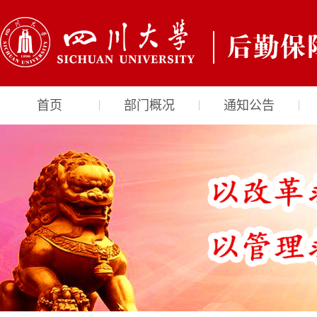
首页
部门概况
通知公告