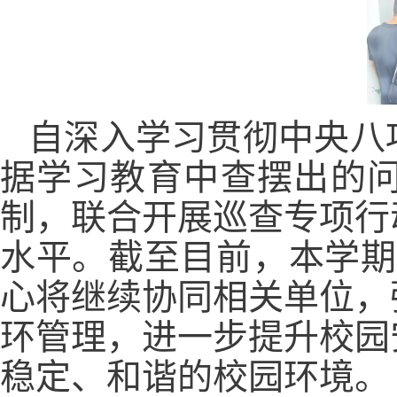
自深入学习贯彻中央八
据学习教育中查摆出的
制，联合开展巡查专项行
水平。截至目前，本学期
心将继续协同相关单位，
环管理，进一步提升校园
稳定、和谐的校园环境。