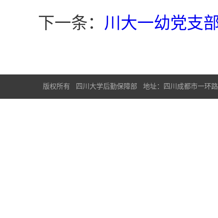
下一条：
川大一幼党支
版权所有 四川大学后勤保障部 地址：四川成都市一环路南一段