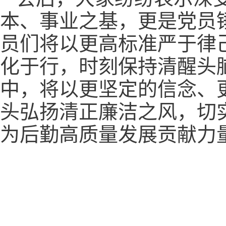
本、事业之基，更是党员
员们将以更高标准严于律
化于行，时刻保持清醒头
中，将以更坚定的信念、
头弘扬清正廉洁之风，切
为后勤高质量发展贡献力