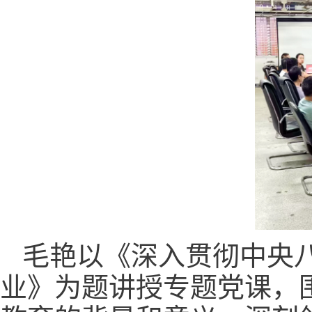
毛艳以《深入贯彻中央
业》为题讲授专题党课，