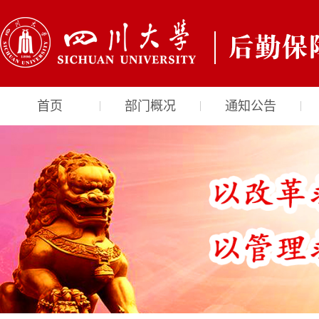
首页
部门概况
通知公告