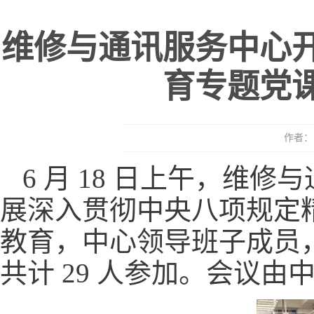
维修与通讯服务中心
育专题党
作者： 
6 月 18 日上午，维
展深入贯彻中央八项规定
教育，中心领导班子成员
共计 29 人参加。会议