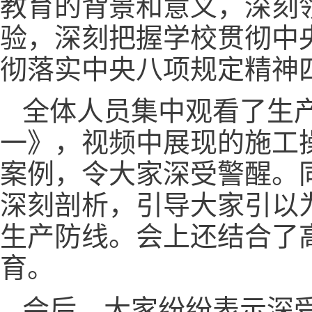
教育的背景和意义，深刻
验，深刻把握学校贯彻中
彻落实中央八项规定精神
全体人员集中观看了生
一》，视频中展现的施工
案例，令大家深受警醒。
深刻剖析，引导大家引以
生产防线。会上还结合了
育。
会后，大家纷纷表示深