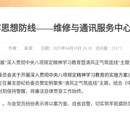
牢思想防线——维修与通讯服务中
作者： 来源： 日期：2025年04月18日 16:10 访问量：[
317
]
展“
深入贯彻中央八项规定精神学习教育暨清风正气筑底线”主
委员会关于开展深入贯彻中央八项规定精神学习教育的实施方案
任兼支部纪检委员樊宏舸聚焦“清风正气筑底线”主题，结合《
时刻保持警醒，将廉洁自律贯穿工作始终。
》。与会党员纷纷表示将以案为鉴、自省自警，切实筑牢拒腐防