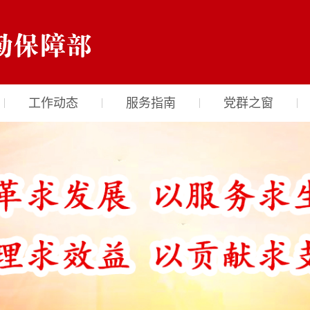
工作动态
服务指南
党群之窗