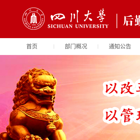
首页
部门概况
通知公告