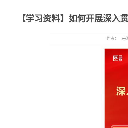
【学习资料】如何开展深入
作者： 来源