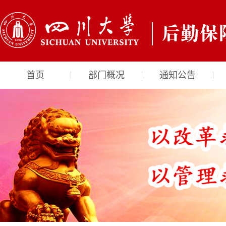
首页
部门概况
通知公告