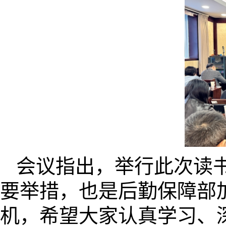
会议指出，举行此次读
要举措，也是后勤保障部
机，希望大家认真学习、