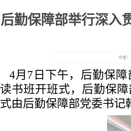
后勤保障部举行深入
作者： 
4月7日下午，后勤保
读书班开班式，后勤保障
式由后勤保障部党委书记