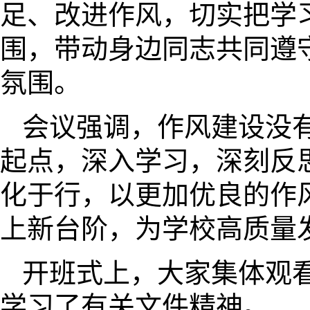
足、改进作风，切实把学
围，带动身边同志共同遵
氛围。
会议强调，作风建设没
起点，深入学习，深刻反
化于行，以更加优良的作
上新台阶，为学校高质量
开班式上，大家集体观
学习了有关文件精神。