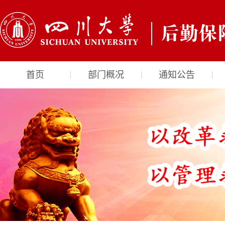
首页
部门概况
通知公告