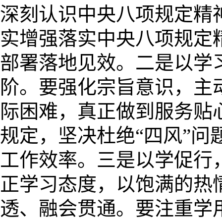
深刻认识中央八项规定精
实增强落实中央八项规定
部署落地见效。二是以学
阶。要强化宗旨意识，主
际困难，真正做到服务贴
规定，坚决杜绝“四风”
工作效率。三是以学促行
正学习态度，以饱满的热
透、融会贯通。要注重学