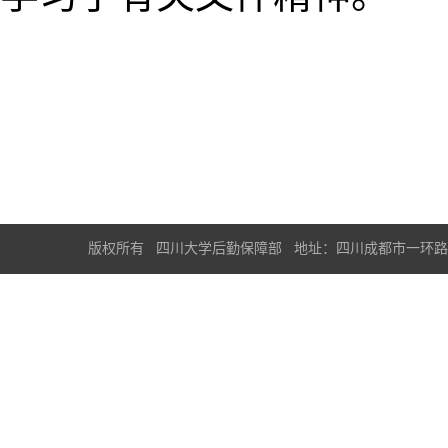
版权所有 四川大学后勤保障部 地址：四川成都市一环路南一段