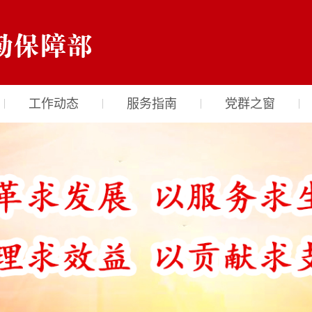
工作动态
服务指南
党群之窗