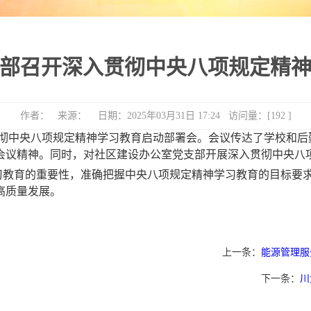
部召开深入贯彻中央八项规定精
作者： 来源： 日期：2025年03月31日 17:24 访问量：[
192
]
贯彻中央八项规定精神学习教育启动部署会。会议传达了学校和
会议精神。同时，对社区建设办公室党支部开展深入贯彻中央八
习教育的重要性，准确把握中央八项规定精神学习教育的目标要
高质量发展。
上一条：
能源管理服
下一条：
川