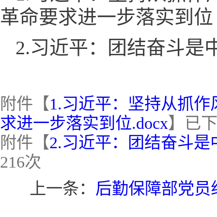
革命要求进一步落实到位
2.习近平：团结奋斗
附件【
1.习近平：坚持从抓
求进一步落实到位.docx
】已
附件【
2.习近平：团结奋斗是
216
次
上一条：
后勤保障部党员组