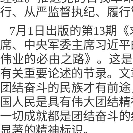
行、从严监督执纪、履行
7月1日出版的第13期
席、中央军委主席习近平
伟业的必由之路》。这是习近
有关重要论述的节录。文
团结奋斗的民族才有前途
国人民是具有伟大团结精
一切成就都是团结奋斗的
显著的精神标识。