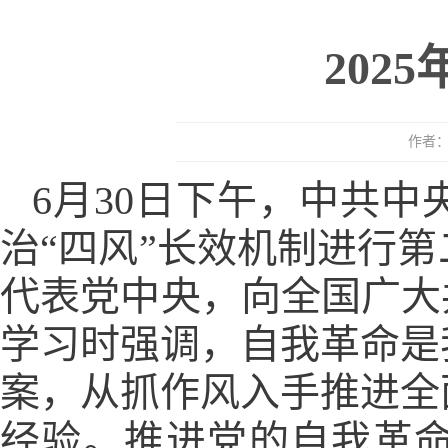
202
作者：
6月30日下午，中共
治“四风”长效机制进行
代表党中央，向全国广大
学习时强调，自我革命是
案，从抓作风入手推进全
经验。推进党的自我革