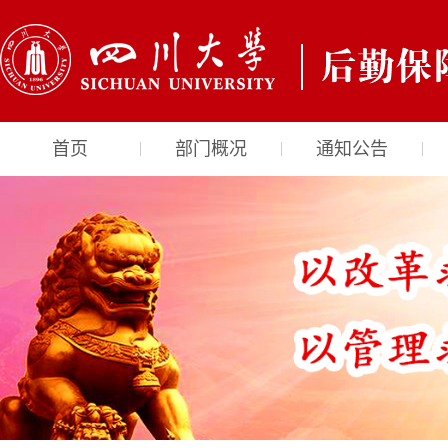
首页
部门概况
通知公告