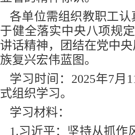
各单位需组织教职工认
于健全落实中央八项规定
讲话精神，团结在党中央
族复兴宏伟蓝图。
学习时间：2025年7
式组织学习。
学习材料：
1.习近平：坚持从抓作