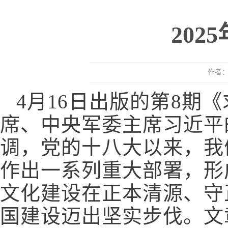
20
作者：
4月16日出版的第8期
席、中央军委主席习近平
调，党的十八大以来，我
作出一系列重大部署，形
文化建设在正本清源、守
国建设迈出坚实步伐。文