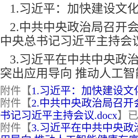
1.习近平：加快建设文
2.中共中央政治局召开
中央总书记习近平主持会
3.习近平在中共中央政
突出应用导向 推动人工
附件【
1.习近平：加快建设文化
附件【
2.中共中央政治局召开
书记习近平主持会议.docx
】
附件【
3.习近平在中共中央政