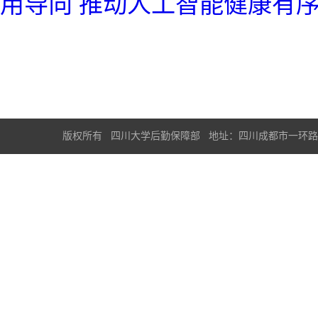
用导向 推动人工智能健康有序发
版权所有 四川大学后勤保障部 地址：四川成都市一环路南一段