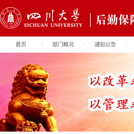
首页
部门概况
通知公告