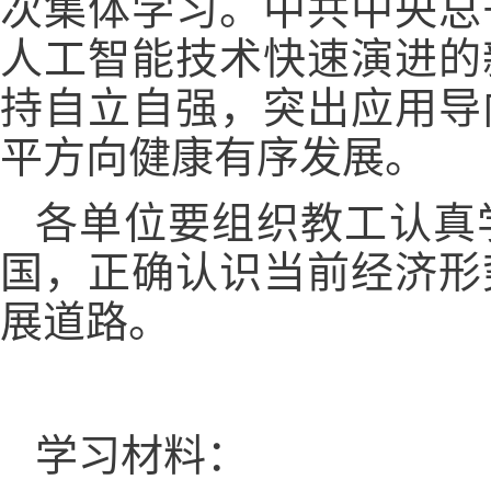
次集体学习。中共中央总
人工智能技术快速演进的
持自立自强，突出应用导
平方向健康有序发展。
各单位要组织教工认真
国，正确认识当前经济形
展道路。
学习材料：