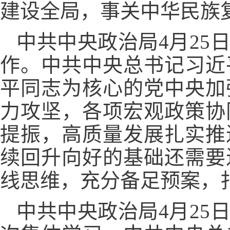
建设全局，事关中华民族
中共中央政治局4月25
作。中共中央总书记习近
平同志为核心的党中央加
力攻坚，各项宏观政策协
提振，高质量发展扎实推
续回升向好的基础还需要
线思维，充分备足预案，
中共中央政治局4月25