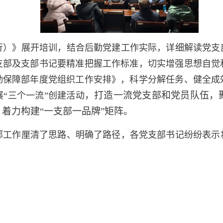
行）》展开培训，结合后勤党建工作实际，详细解读党支
支部及支部书记要精准把握工作标准，切实增强思想自觉
勤保障部年度党组织工作安排》，科学分解任务、健全成
，打造一流党支部和党员队伍，
“三个一流”创建活动
着力构建“一支部一品牌”矩阵。
部工作厘清了思路、明确了路径，各党支部书记纷纷表示
。