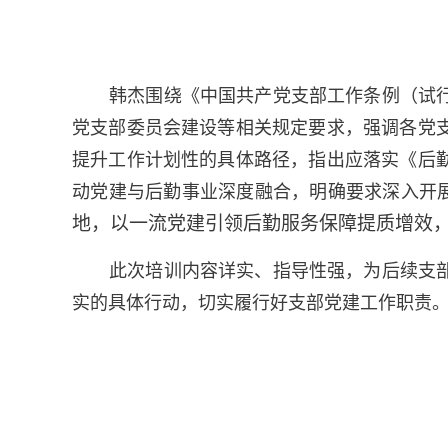
韩杰围绕《中国共产党支部工作条例（试
党支部委员会建设等相关规定要求，强调各党
提升工作计划性的具体路径，指出应落实《后
动党建与后勤事业深度融合，明确要求深入开展
地，以一流党建引领后勤服务保障提质增效，
此次培训内容详实、指导性强，为后续支
实的具体行动，切实履行好支部党建工作职责