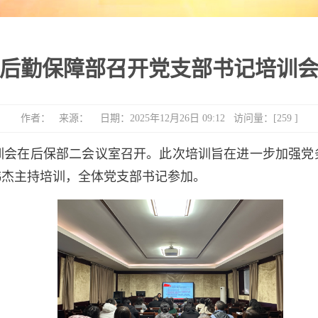
后勤保障部召开党支部书记培训
作者： 来源： 日期：2025年12月26日 09:12 访问量：[
259
]
培训会在后保部二会议室召开。此次培训旨在进一步加强
韩杰主持培训，全体党支部书记参加。