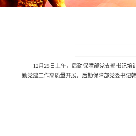
12月25日上午，后勤保障部党支部书记
勤党建工作高质量开展。后勤保障部党委书记