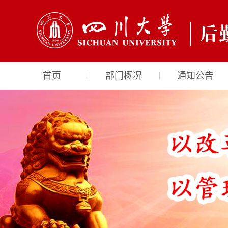
首页
部门概况
通知公告