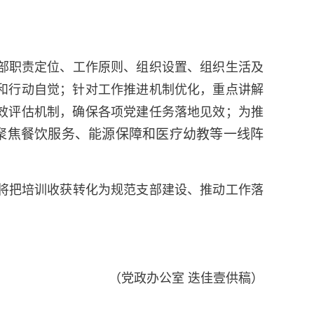
部职责定位、工作原则、组织设置、组织生活及
和行动自觉；针对工作推进机制优化，重点讲解
效评估机制，确保各项党建任务落地见效；为推
聚焦餐饮服务、能源保障和医疗幼教等一线阵
将把培训收获转化为规范支部建设、推动工作落
（党政办公室 迭佳壹供稿）