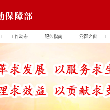
工作动态
服务指南
党群之窗