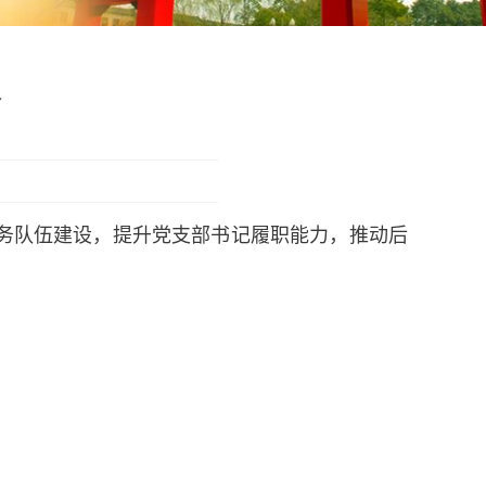
会
党务队伍建设，提升党支部书记履职能力，推动后