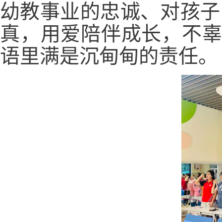
幼教事业的忠诚、对孩子
真，用爱陪伴成长，不辜
语里满是沉甸甸的责任。