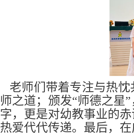
老师们带着专注与热忱
师之道；颁发“师德之星
字，更是对幼教事业的赤
热爱代代传递。最后，在