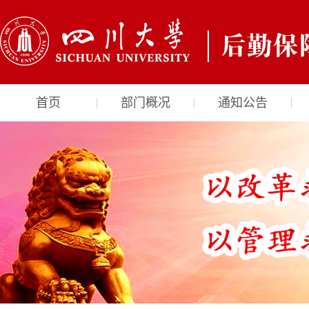
首页
部门概况
通知公告