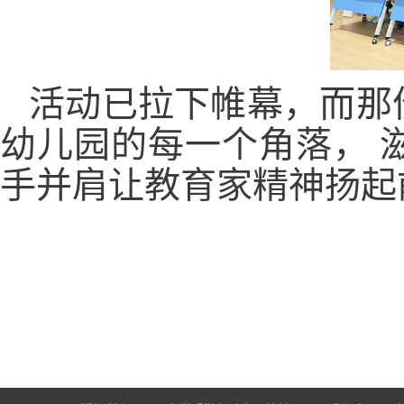
活动已拉下帷幕，而那
幼儿园的每一个角落， 
手并肩让教育家精神扬起