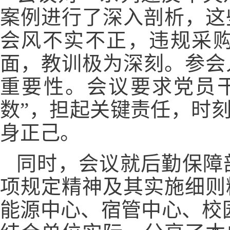
案例进行了深入剖析，这
会风不实不正，违规采
面，教训极为深刻。参会
重要性。会议要求党员
数”，担起关键责任，时
身正己。
同时，会议就后勤保障
项规定精神及其实施细则
能源中心、宿管中心、校