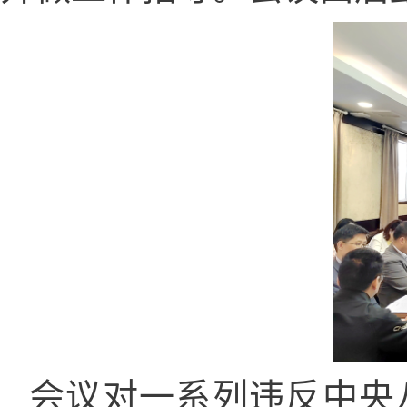
会议对一系列违反中央