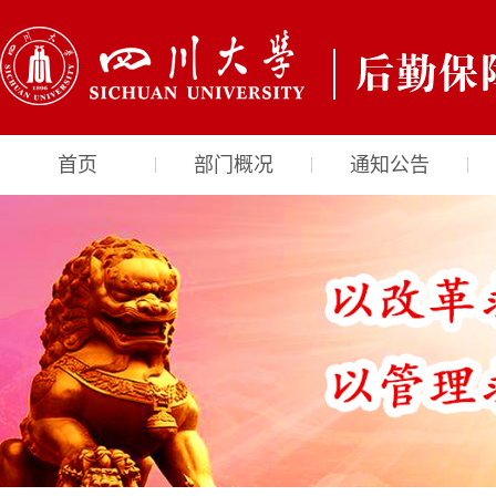
首页
部门概况
通知公告