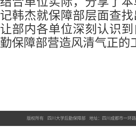
结合单位实际，分享了本
记韩杰就保障部层面查找
让部内各单位深刻认识到
勤保障部营造风清气正的
版权所有 四川大学后勤保障部 地址：四川成都市一环路南一段