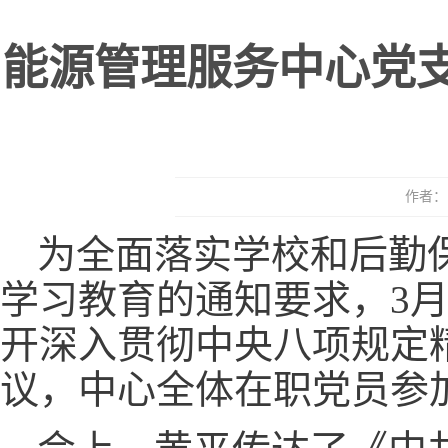
能源管理服务中心党
作者： 
为全面落实学校和后勤
学习教育的通知要求，3月
开深入贯彻中央八项规定
议，中心全体在职党员参