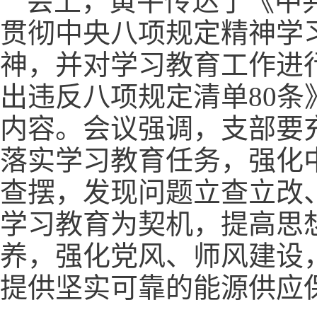
会上，黄平传达了《中
贯彻中央八项规定精神学
神，并对学习教育工作进
出违反八项规定清单80条
内容。
会议强调，支部要
落实学习教育任务，强化
查摆，发现问题立查立改
学习教育为契机，提高思
养，强化党风、师风建设
提供坚实可靠的能源供应