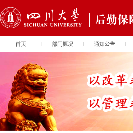
首页
部门概况
通知公告