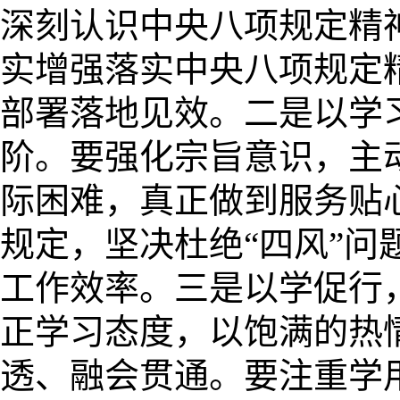
深刻认识中央八项规定精
实增强落实中央八项规定
部署落地见效。二是以学
阶。要强化宗旨意识，主
际困难，真正做到服务贴
规定，坚决杜绝“四风”
工作效率。三是以学促行
正学习态度，以饱满的热
透、融会贯通。要注重学