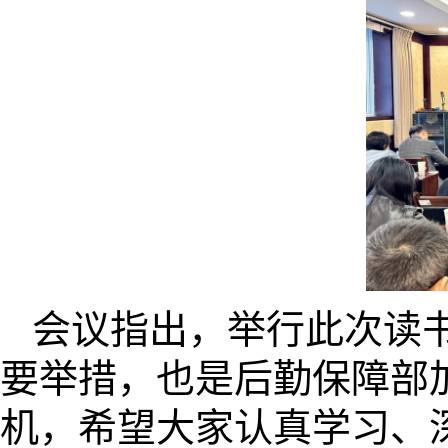
会议指出，举行此次读
要举措，也是后勤保障部
机，希望大家认真学习、