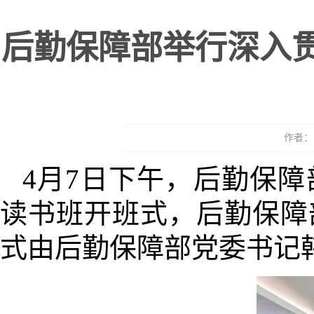
后勤保障部举行深入
作者： 
4月7日下午，后勤保
读书班开班式，后勤保障
式由后勤保障部党委书记