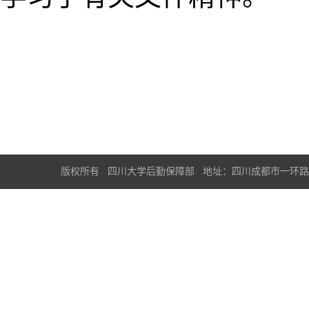
版权所有 四川大学后勤保障部 地址：四川成都市一环路南一段