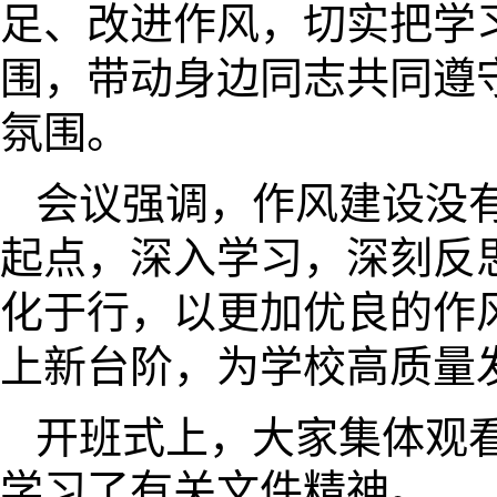
足、改进作风，切实把学
围，带动身边同志共同遵
氛围。
会议强调，作风建设没
起点，深入学习，深刻反
化于行，以更加优良的作
上新台阶，为学校高质量
开班式上，大家集体观
学习了有关文件精神。