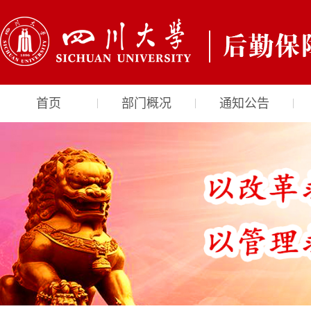
首页
部门概况
通知公告