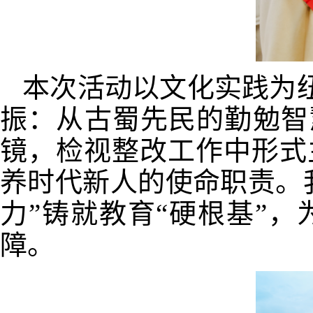
本次活动以文化实践为纽
振：从古蜀先民的勤勉智
镜，检视整改工作中形式
养时代新人的使命职责。
力”铸就教育“硬根基”
障。