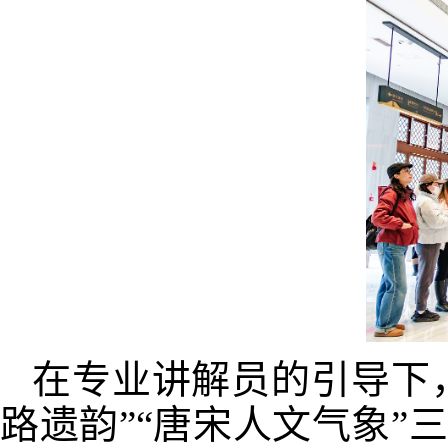
在专业讲解员的引导下，
路遗韵”“唐宋人文气象