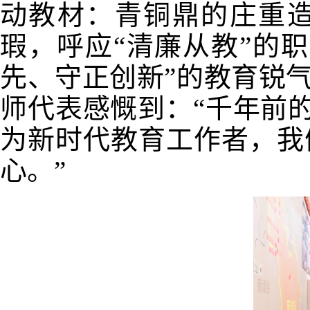
动教材：青铜鼎的庄重
瑕，呼应“清廉从教”的
先、守正创新”的教育锐
师代表感慨到：“千年前
为新时代教育工作者，我
心。”