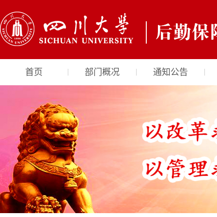
首页
部门概况
通知公告