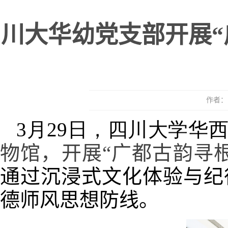
川大华幼党支部开展“
作者： 
3月29日，四川大学华
物馆，开
展“广都古韵寻
通过沉浸式文化体验与纪
德师风思想防线。