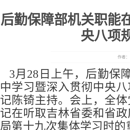
后勤保障部机关职能
央八项
作者： 
3月28日上午，后勤保
中学习暨深入贯彻中央八
记陈锜主持。会上，全体
记在听取吉林省委和省政
局第十九次集体学习时的