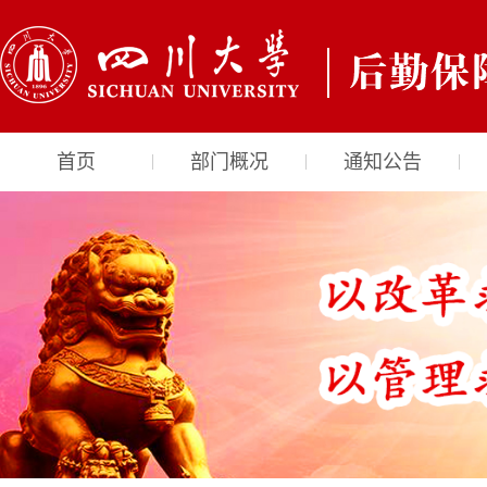
首页
部门概况
通知公告