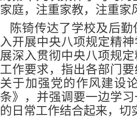
家庭，注重家教，注重家
陈锜传达了学校及后勤
入开展中央八项规定精神
展深入贯彻中央八项规定
工作要求，指出各部门要
关于加强党的作风建设论
条》，并强调要一边学习
的日常工作结合起来，切