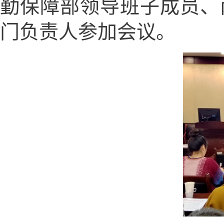
勤保障部领导班子成员、
门负责人参加会议。