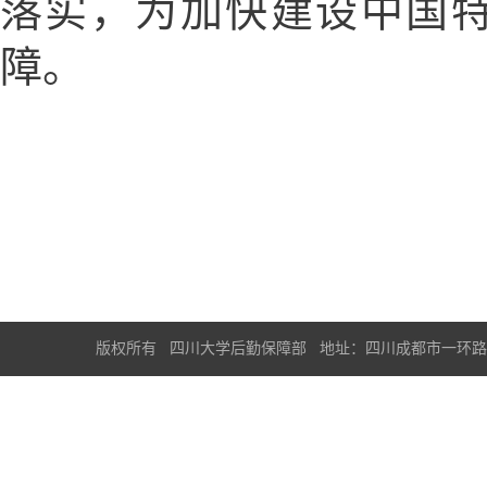
落实，为加快建设中国
障。
版权所有 四川大学后勤保障部 地址：四川成都市一环路南一段