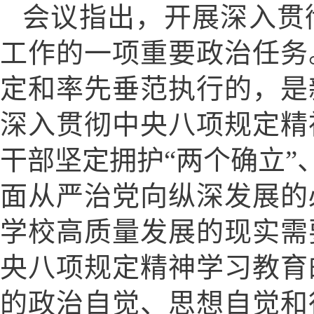
会议指出，开展深入贯
工作的一项重要政治任务
定和率先垂范执行的，是
深入贯彻中央八项规定精
干部坚定拥护“两个确立”
面从严治党向纵深发展的
学校高质量发展的现实需
央八项规定精神学习教育
的政治自觉、思想自觉和