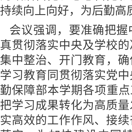
持续向上向好，为后勤高
会议强调，要准确把握
真贯彻落实中央及学校的
集中整治、开门教育，确
学习教育同贯彻落实党中
勤保障部本学期各项重点
把学习成果转化为高质量
实高效的工作作风、接续