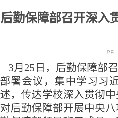
后勤保障部召开深入
作者： 
3月25日，后勤保障部
部署会议，集中学习习
述，传达学校深入贯彻中
对后勤保障部开展中央八