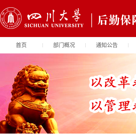
首页
部门概况
通知公告