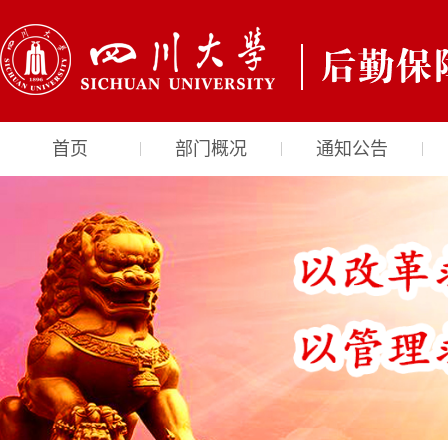
首页
部门概况
通知公告