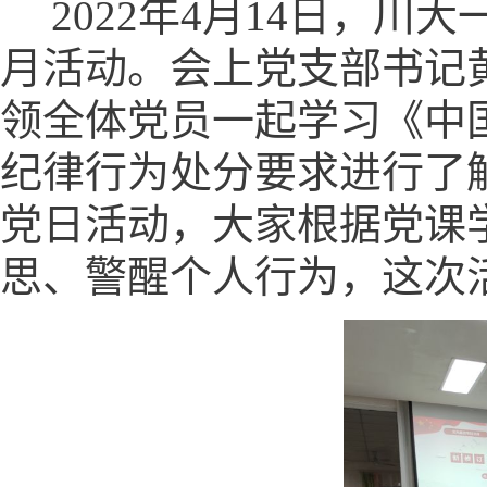
2022年4月14日，
月活动。会上党支部书记
领全体党员一起学习《中
纪律行为处分要求进行了
党日活动，大家根据党课
思、警醒个人行为，这次