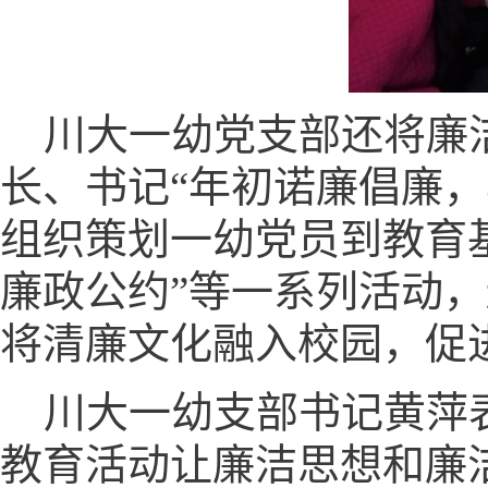
川大一幼党支部还将廉
长、书记“年初诺廉倡廉
组织策划一幼党员到教育基
廉政公约”等一系列活动
将清廉文化融入校园，促
川大一幼支部书记黄萍
教育活动让廉洁思想和廉