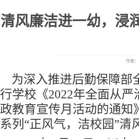
清风廉洁进一幼，浸
作者： 
为深入推进后勤保障部
行学校《2022年全面从严
政教育宣传月活动的通知》
系列“正风气，洁校园”清