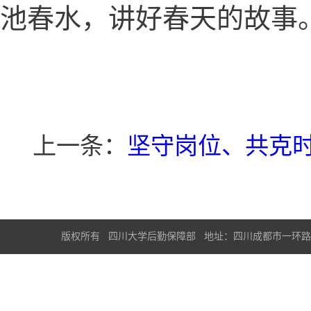
池春水，讲好春天的故事
上一条：
坚守岗位、共克时
版权所有 四川大学后勤保障部 地址：四川成都市一环路南一段