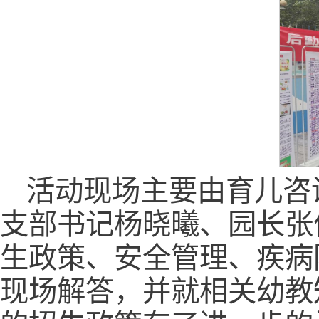
活动现场主要由育儿咨
支部书记杨晓曦、园长张
生政策、安全管理、疾病
现场解答，并就相关幼教