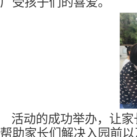
广受孩子们的喜爱。
活动的成功举办，让家
帮助家长们解决入园前以