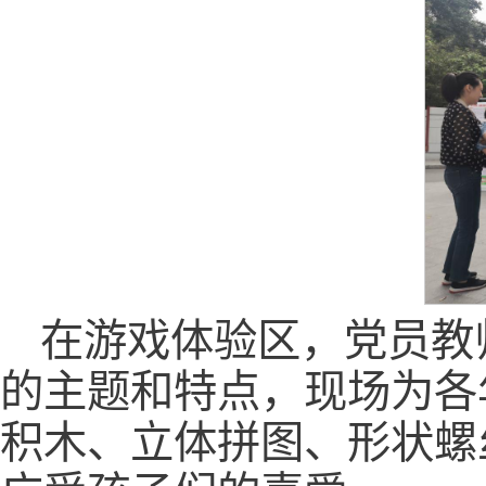
在游戏体验区，党员教
的主题和特点，现场为各
积木、立体拼图、形状螺