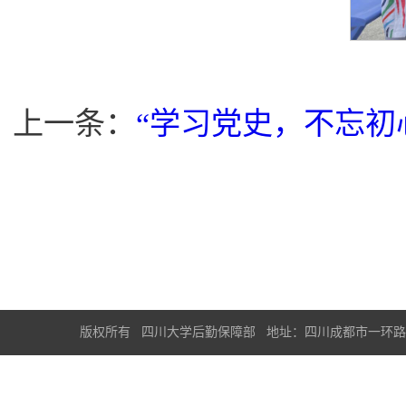
上一条：
“学习党史，不忘初
版权所有 四川大学后勤保障部 地址：四川成都市一环路南一段