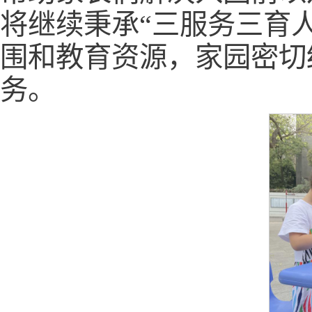
将继续秉承“三服务三育
围和教育资源，家园密切
务。