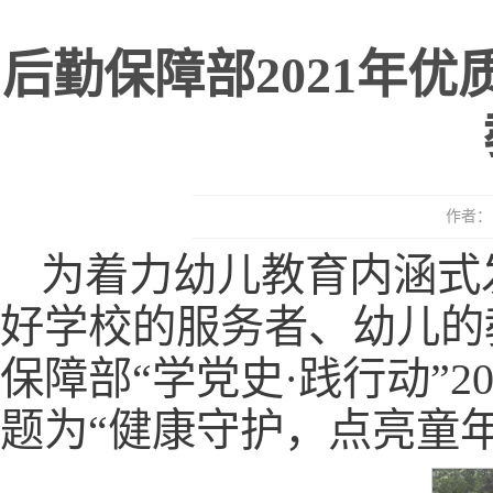
后勤保障部2021年
作者： 
为着力幼儿教育内涵式
好学校的服务者、幼儿的
保障部“学党史·践行动”
题为“健康守护，点亮童