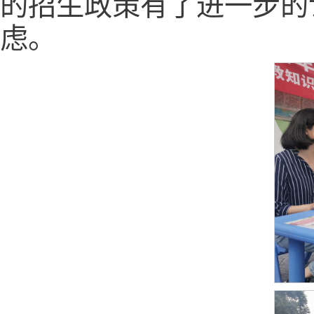
的招生政策有了进一步的
虑。