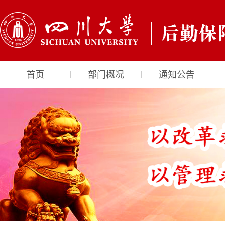
首页
部门概况
通知公告