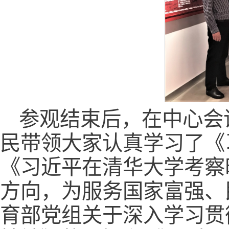
参观结束后，在中心会
民带领大家认真学习了《
《习近平在清华大学考察
方向，为服务国家富强、
育部党组关于深入学习贯