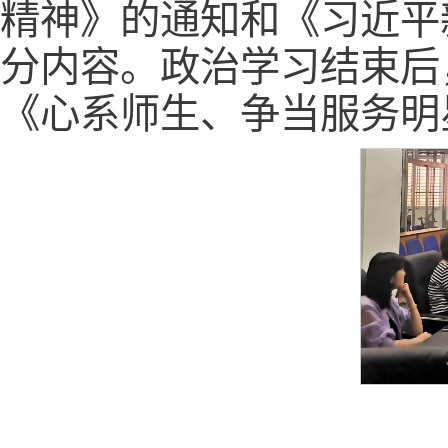
精神》的通知和《习近平
分内容。政治学习结束后
《心系师生、争当服务明