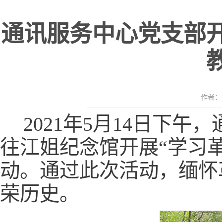
通讯服务中心党支部开
作者： 
2021年5月14日下
往江姐纪念馆开展“学习
动。通过此次活动，缅怀
荣历史。