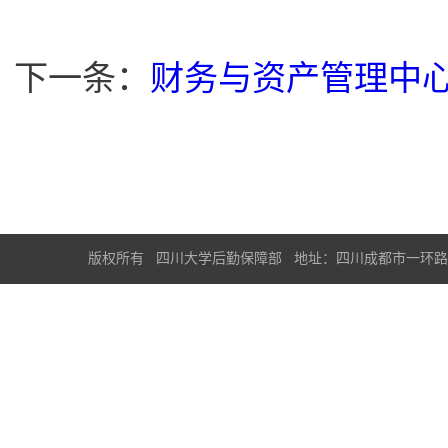
下一条：
财务与资产管理中心
版权所有 四川大学后勤保障部 地址：四川成都市一环路南一段