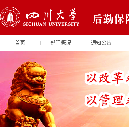
首页
部门概况
通知公告