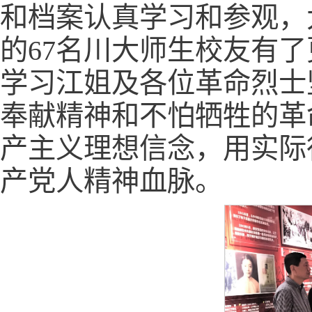
和档案认真学习和参观，
的67名川大师生校友有
学习江姐及各位革命烈士
奉献精神和不怕牺牲的革
产主义理想信念，用实际
产党人精神血脉。