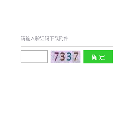
请输入验证码下载附件