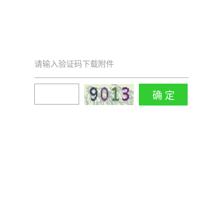
请输入验证码下载附件